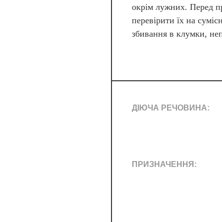
окрім лужних. Перед п
перевірити їх на сумісн
збивання в клумки, не
ДІЮЧА РЕЧОВИНА:
ПРИЗНАЧЕННЯ: