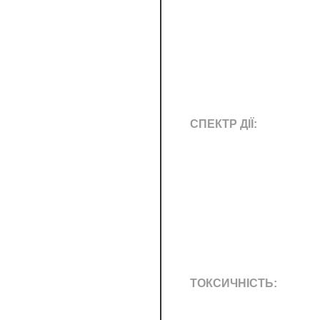
СПЕКТР ДІЇ:
ТОКСИЧНІСТЬ: