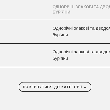
ОДНОРІЧНІ ЗЛАКОВІ ТА ДВО
БУР’ЯНИ
Однорічні злакові та дводо
бур’яни
Однорічні злакові та дводо
бур’яни
ПОВЕРНУТИСЯ ДО КАТЕГОРІЇ →