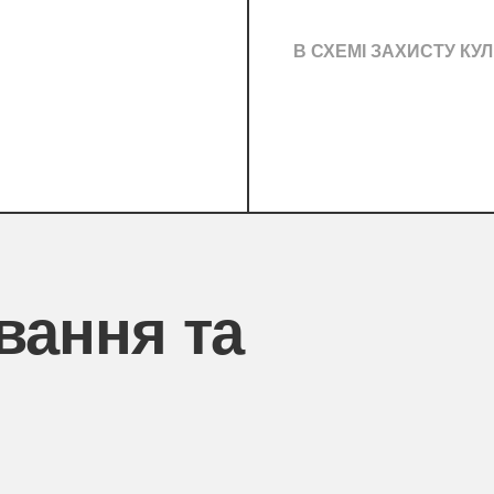
В СХЕМІ ЗАХИСТУ КУЛ
вання та