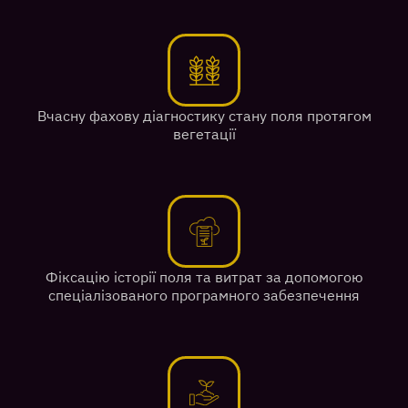
Вчасну фахову діагностику стану поля протягом
вегетації
Фіксацію історії поля та витрат за допомогою
спеціалізованого програмного забезпечення