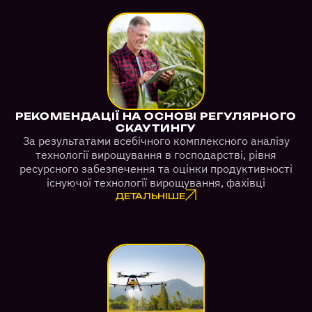
РЕКОМЕНДАЦІЇ НА ОСНОВІ РЕГУЛЯРНОГО
СКАУТИНГУ
За результатами всебічного комплексного аналізу
технології вирощування в господарстві, рівня
ресурсного забезпечення та оцінки продуктивності
існуючої технології вирощування, фахівці
ДЕТАЛЬНІШЕ