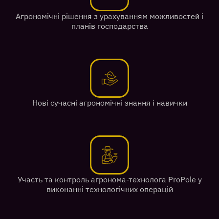
Агрономічні рішення з урахуванням можливостей і
планів господарства
Нові сучасні агрономічні знання і навички
Участь та контроль агронома-технолога ProPole у
виконанні технологічних операцій