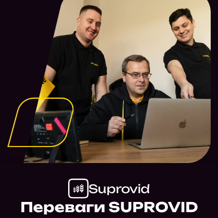
Suprovid
Переваги SUPROVID