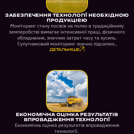
ЗАБЕЗПЕЧЕННЯ ТЕХНОЛОГІЇ НЕОБХІДНОЮ
ПРОДУКЦІЄЮ
Моніторинг стану посівів на полях в традиційному
землеробстві вимагає інтенсивної праці, фізичного
обладнання, значних затрат часу та зусиль.
Супутниковий моніторинг значно підсилює..
ДЕТАЛЬНІШЕ
ЕКОНОМІЧНА ОЦІНКА РЕЗУЛЬТАТІВ
ВПРОВАДЖЕННЯ ТЕХНОЛОГІЇ
Економічна оцінка результатів впровадження
технології.