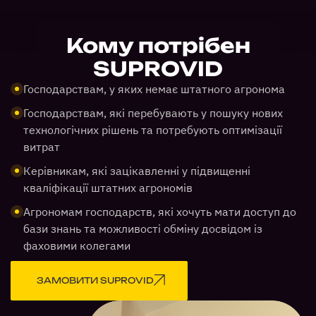
Кому потрібен
SUPROVID
Господарствам, у яких немає штатного агронома
Господарствам, які перебувають у пошуку нових
технологічних рішень та потребують оптимізації
витрат
Керівникам, які зацікавленні у підвищенні
кваліфікації штатних агрономів
Агрономам господарств, які хочуть мати доступ до
бази знань та можливості обміну досвідом із
фаховими колегами
ЗАМОВИТИ SUPROVID