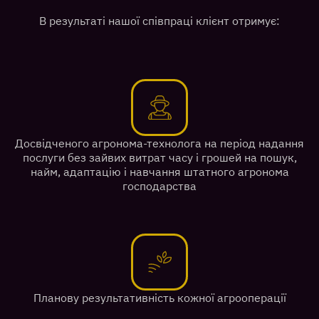
В результаті нашої співпраці клієнт отримує:
Досвідченого агронома-технолога на період надання
послуги без зайвих витрат часу і грошей на пошук,
найм, адаптацію і навчання штатного агронома
господарства
Планову результативність кожної агрооперації