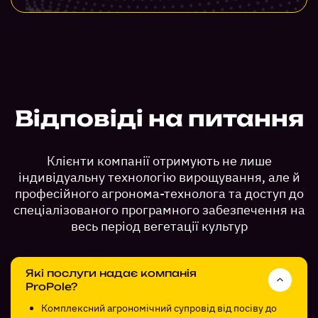
Відповіді на питання
Клієнти компанії отримують не лише
індивідуальну технологію вирощування, але й
професійного агронома-технолога та доступ до
спеціалізованого програмного забезпечення на
весь період вегетації культур
Які послуги надає компанія
ProPole?
Комплексний агрономічний супровід від посіву до