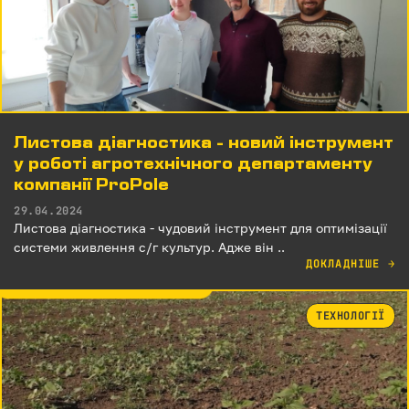
Листова діагностика - новий інструмент
у роботі агротехнічного департаменту
компанії ProPole
29.04.2024
Листова діагностика - чудовий інструмент для оптимізації
системи живлення с/г культур. Адже він ..
ДОКЛАДНІШЕ
→
ТЕХНОЛОГІЇ