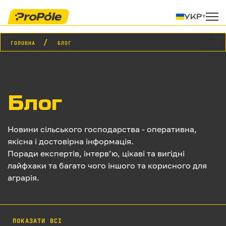
УКР
ГОЛОВНА
БЛОГ
Блог
Новини сільського господарства - оперативна,
якісна і достовірна інформація.
Поради експертів, інтерв’ю, цікаві та вигідні
лайфхаки та багато чого іншого та корисного для
аграрія.
ПОКАЗАТИ ВСІ