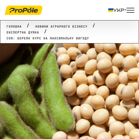
УКР
ГОЛОВНА
НОВИНИ АГРАРНОГО БІЗНЕСУ
ЕКСПЕРТНА ДУМКА
СОЯ: БЕРЕМО КУРС НА МАКСИМАЛЬНУ ВИГОДУ