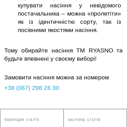
купувати насіння у невідомого 
постачальника – можна «пролетіти» 
як із ідентичністю сорту, так із 
посівними якостями насіння.
Тому обирайте насіння ТМ RYASNO та 
будьте впевнені у своєму виборі!

Замовити насіння можна за номером
+38 (067) 298 26 30
ПОПЕРЕДНЯ СТАТТЯ
НАСТУПНА СТАТТЯ