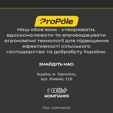
Наш обов'язок - створювати,
вдосконалювати та впроваджувати
агрономічні технології для підвищення
ефективності сільського
господарства та добробуту України.
ЗНАЙДІТЬ НАС:
Україна, м. Тернопіль,
вул. Живова, 11В
КОМПАНІЯ
Про компанію